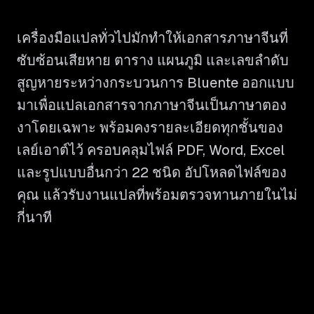
เครื่องมือแปลทั่วไปมักทำให้เอกสารภาษาจีนที่
ซับซ้อนเสียหาย ตาราง แผนภูมิ และเลขลำดับ
สูญหายระหว่างกระบวนการ Bluente ออกแบบ
มาเพื่อแปลเอกสารจากภาษาจีนเป็นภาษาตอง
งาโดยเฉพาะ พร้อมคงรายละเอียดทุกชั้นของ
เลย์เอาต์ไว้ ครอบคลุมไฟล์ PDF, Word, Excel
และรูปแบบอื่นกว่า 22 ชนิด อัปโหลดไฟล์ของ
คุณ แล้วรับงานแปลที่พร้อมตรวจทานภายในไม่
กี่นาที