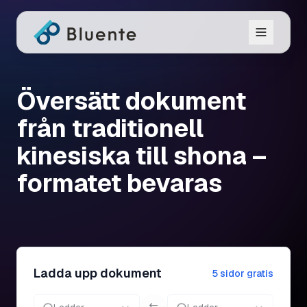
Översätt dokument
från traditionell
kinesiska till shona –
formatet bevaras
Ladda upp dokument
5 sidor gratis