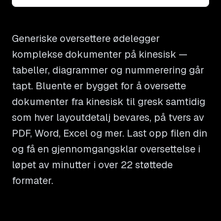
Generiske oversettere ødelegger
komplekse dokumenter på kinesisk —
tabeller, diagrammer og nummerering går
tapt. Bluente er bygget for å oversette
dokumenter fra kinesisk til gresk samtidig
som hver layoutdetalj bevares, på tvers av
PDF, Word, Excel og mer. Last opp filen din
og få en gjennomgangsklar oversettelse i
løpet av minutter i over 22 støttede
formater.