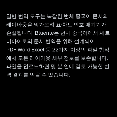
일반 번역 도구는 복잡한 번체 중국어 문서의
레이아웃을 망가뜨려 표·차트·번호 매기기가
손실됩니다. Bluente는 번체 중국어에서 세르
비아어로의 문서 번역을 위해 설계되어
PDF·Word·Excel 등 22가지 이상의 파일 형식
에서 모든 레이아웃 세부 정보를 보존합니다.
파일을 업로드하면 몇 분 안에 검토 가능한 번
역 결과를 받을 수 있습니다.