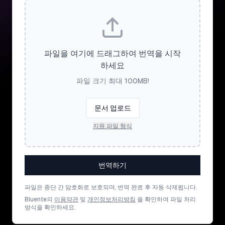
파일을 여기에 드래그하여 번역을 시작
하세요
파일 크기 최대 100MB!
문서 업로드
지원 파일 형식
번역하기
파일은 종단 간 암호화로 보호되며, 번역 완료 후 자동 삭제됩니다.
Bluente의
이용약관
및
개인정보처리방침
을 확인하여 파일 처리
방식을 확인하세요.