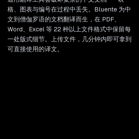
格、图表与编号在过程中丢失。Bluente 为中
文到僧伽罗语的文档翻译而生，在 PDF、
Word、Excel 等 22 种以上文件格式中保留每
一处版式细节。上传文件，几分钟内即可拿到
可直接使用的译文。