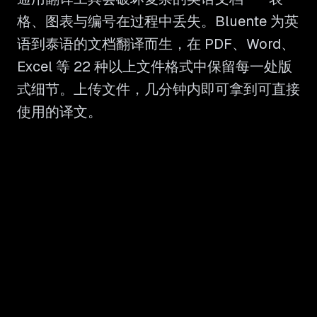
格、图表与编号在过程中丢失。Bluente 为英
语到泰语的文档翻译而生，在 PDF、Word、
Excel 等 22 种以上文件格式中保留每一处版
式细节。上传文件，几分钟内即可拿到可直接
使用的译文。