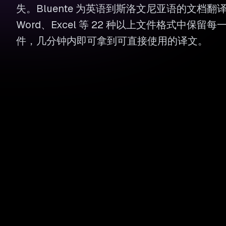
失。Bluente 为英语到斯洛文尼亚语的文档翻译
Word、Excel 等 22 种以上文件格式中保
件，几分钟内即可拿到可直接使用的译文。