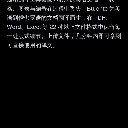
格、图表与编号在过程中丢失。Bluente 为英
语到僧伽罗语的文档翻译而生，在 PDF、
Word、Excel 等 22 种以上文件格式中保留每
一处版式细节。上传文件，几分钟内即可拿到
可直接使用的译文。