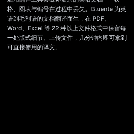
格、图表与编号在过程中丢失。Bluente 为英
语到毛利语的文档翻译而生，在 PDF、
Word、Excel 等 22 种以上文件格式中保留每
一处版式细节。上传文件，几分钟内即可拿到
可直接使用的译文。