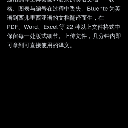
格、图表与编号在过程中丢失。Bluente 为英
语到西弗里西亚语的文档翻译而生，在
PDF、Word、Excel 等 22 种以上文件格式中
保留每一处版式细节。上传文件，几分钟内即
可拿到可直接使用的译文。