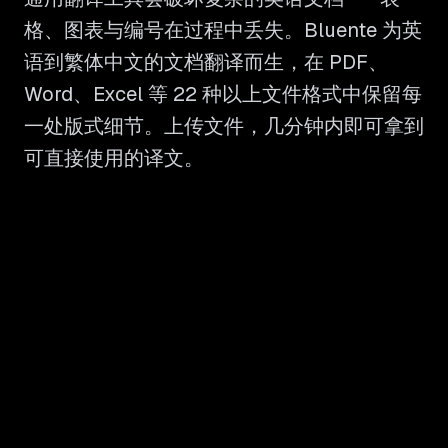
格、图表与编号在过程中丢失。Bluente 为英
语到繁体中文的文档翻译而生，在 PDF、
Word、Excel 等 22 种以上文件格式中保留每
一处版式细节。上传文件，几分钟内即可拿到
可直接使用的译文。