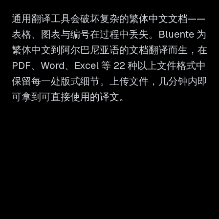
通用翻译工具会破坏复杂的繁体中文文档——
表格、图表与编号在过程中丢失。Bluente 为
繁体中文到阿尔巴尼亚语的文档翻译而生，在
PDF、Word、Excel 等 22 种以上文件格式中
保留每一处版式细节。上传文件，几分钟内即
可拿到可直接使用的译文。