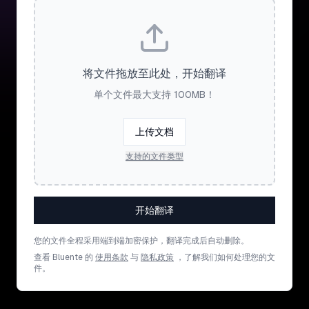
将文件拖放至此处，开始翻译
单个文件最大支持 100MB！
上传文档
支持的文件类型
开始翻译
您的文件全程采用端到端加密保护，翻译完成后自动删除。
查看 Bluente 的
使用条款
与
隐私政策
，了解我们如何处理您的文
件。