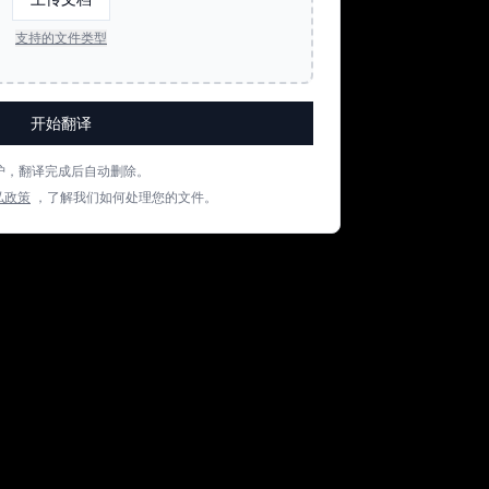
支持的文件类型
开始翻译
护，翻译完成后自动删除。
私政策
，了解我们如何处理您的文件。