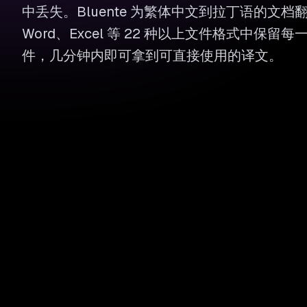
中丢失。Bluente 为繁体中文到拉丁语的文档翻
Word、Excel 等 22 种以上文件格式中保
件，几分钟内即可拿到可直接使用的译文。