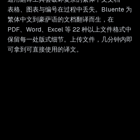
表格、图表与编号在过程中丢失。Bluente 为
繁体中文到豪萨语的文档翻译而生，在
PDF、Word、Excel 等 22 种以上文件格式中
保留每一处版式细节。上传文件，几分钟内即
可拿到可直接使用的译文。