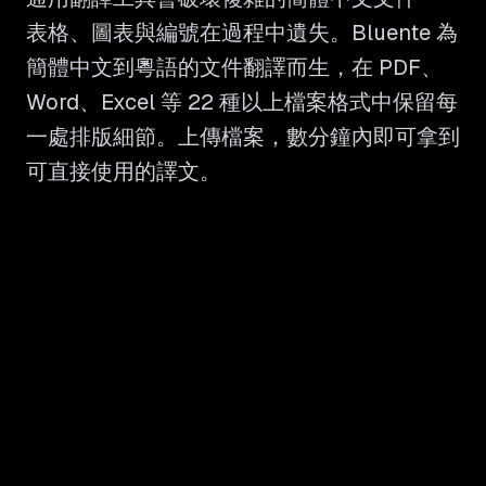
表格、圖表與編號在過程中遺失。Bluente 為
簡體中文到粵語的文件翻譯而生，在 PDF、
Word、Excel 等 22 種以上檔案格式中保留每
一處排版細節。上傳檔案，數分鐘內即可拿到
可直接使用的譯文。