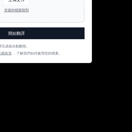
支援的檔案類型
開始翻譯
譯完成後自動刪除。
私權政策
，了解我們如何處理您的檔案。