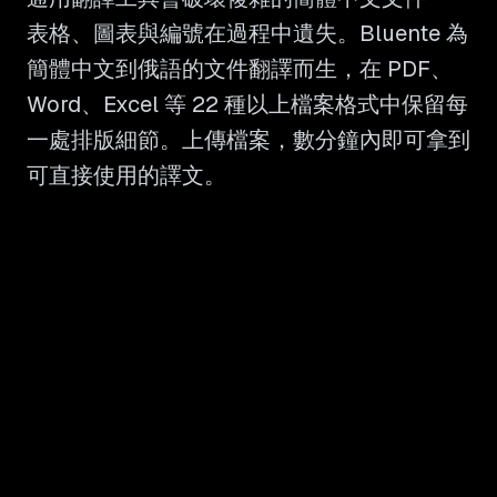
表格、圖表與編號在過程中遺失。Bluente 為
簡體中文到俄語的文件翻譯而生，在 PDF、
Word、Excel 等 22 種以上檔案格式中保留每
一處排版細節。上傳檔案，數分鐘內即可拿到
可直接使用的譯文。