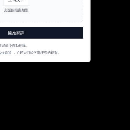
支援的檔案類型
開始翻譯
譯完成後自動刪除。
私權政策
，了解我們如何處理您的檔案。