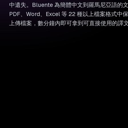
中遺失。Bluente 為簡體中文到羅馬尼亞語
PDF、Word、Excel 等 22 種以上檔案格
上傳檔案，數分鐘內即可拿到可直接使用的譯