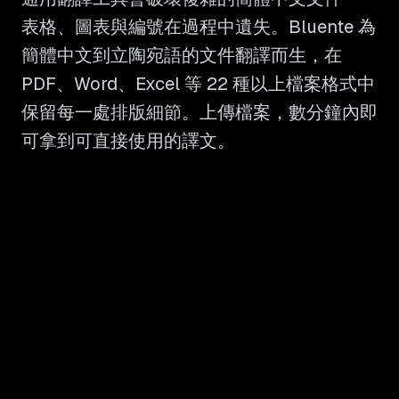
表格、圖表與編號在過程中遺失。Bluente 為
簡體中文到立陶宛語的文件翻譯而生，在
PDF、Word、Excel 等 22 種以上檔案格式中
保留每一處排版細節。上傳檔案，數分鐘內即
可拿到可直接使用的譯文。