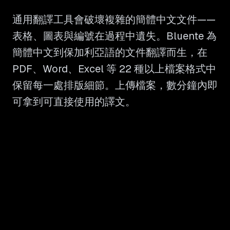
通用翻譯工具會破壞複雜的簡體中文文件——
表格、圖表與編號在過程中遺失。Bluente 為
簡體中文到保加利亞語的文件翻譯而生，在
PDF、Word、Excel 等 22 種以上檔案格式中
保留每一處排版細節。上傳檔案，數分鐘內即
可拿到可直接使用的譯文。