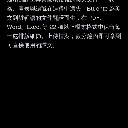
格、圖表與編號在過程中遺失。Bluente 為英
文到韃靼語的文件翻譯而生，在 PDF、
Word、Excel 等 22 種以上檔案格式中保留每
一處排版細節。上傳檔案，數分鐘內即可拿到
可直接使用的譯文。