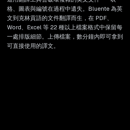
格、圖表與編號在過程中遺失。Bluente 為英
文到克林貢語的文件翻譯而生，在 PDF、
Word、Excel 等 22 種以上檔案格式中保留每
一處排版細節。上傳檔案，數分鐘內即可拿到
可直接使用的譯文。