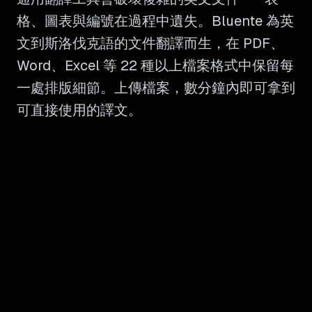
格、圖表與編號在過程中遺失。Bluente 為英
文到斯洛伐克語的文件翻譯而生，在 PDF、
Word、Excel 等 22 種以上檔案格式中保留每
一處排版細節。上傳檔案，數分鐘內即可拿到
可直接使用的譯文。