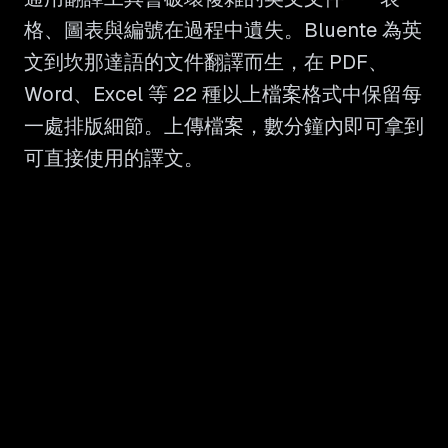
格、圖表與編號在過程中遺失。Bluente 為英
文到坎那達語的文件翻譯而生，在 PDF、
Word、Excel 等 22 種以上檔案格式中保留每
一處排版細節。上傳檔案，數分鐘內即可拿到
可直接使用的譯文。