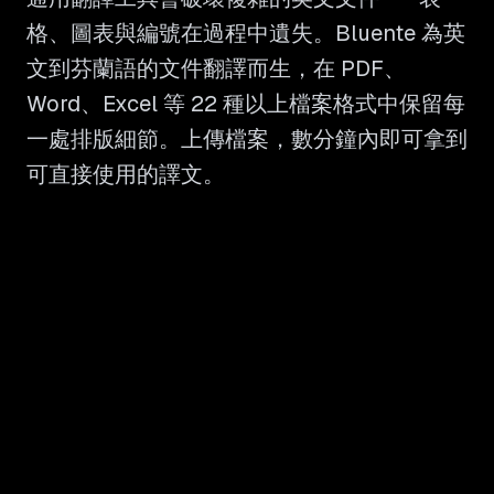
格、圖表與編號在過程中遺失。Bluente 為英
文到芬蘭語的文件翻譯而生，在 PDF、
Word、Excel 等 22 種以上檔案格式中保留每
一處排版細節。上傳檔案，數分鐘內即可拿到
可直接使用的譯文。