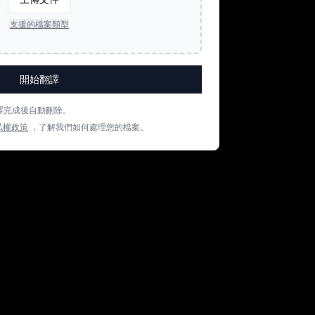
支援的檔案類型
開始翻譯
譯完成後自動刪除。
私權政策
，了解我們如何處理您的檔案。