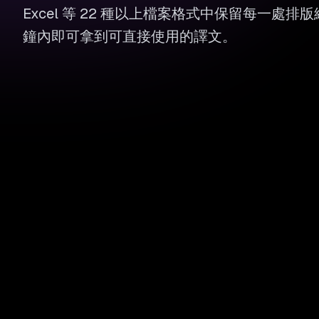
Excel 等 22 種以上檔案格式中保留每一處
鐘內即可拿到可直接使用的譯文。