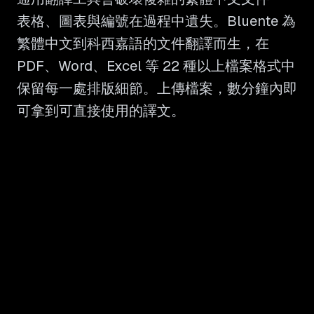
表格、圖表與編號在過程中遺失。Bluente 為
繁體中文到科西嘉語的文件翻譯而生，在
PDF、Word、Excel 等 22 種以上檔案格式中
保留每一處排版細節。上傳檔案，數分鐘內即
可拿到可直接使用的譯文。