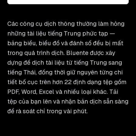
Các công cụ dịch thông thường làm hỏng
những tài liệu tiếng Trung phức tạp —
bảng biểu, biểu đồ và đánh số đều bị mất
trong quá trình dịch. Bluente được xây
dựng để dịch tài liệu từ tiếng Trung sang
tiếng Thái, đồng thời giữ nguyên từng chi
tiết bố cục trên hơn 22 định dạng tệp gồm
PDF, Word, Excel và nhiều loại khác. Tải
tệp của bạn lên và nhận bản dịch sẵn sàng
để rà soát chỉ trong vài phút.