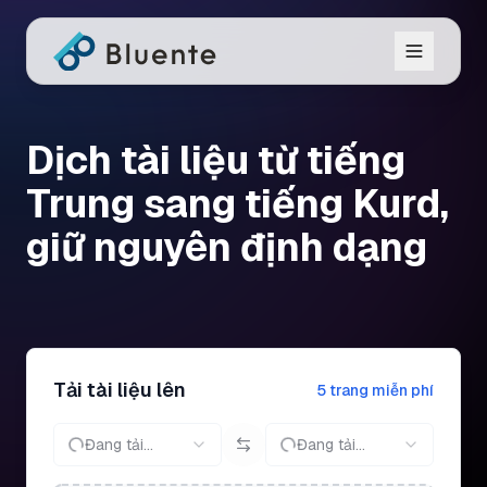
Dịch tài liệu từ tiếng
Trung sang tiếng Kurd,
giữ nguyên định dạng
Tải tài liệu lên
5 trang miễn phí
Đang tải...
Đang tải...