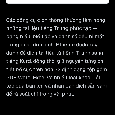
Các công cụ dịch thông thường làm hỏng
những tài liệu tiếng Trung phức tạp —
bảng biểu, biểu đồ và đánh số đều bị mất
trong quá trình dịch. Bluente được xây
dựng để dịch tài liệu từ tiếng Trung sang
tiếng Kurd, đồng thời giữ nguyên từng chi
tiết bố cục trên hơn 22 định dạng tệp gồm
PDF, Word, Excel và nhiều loại khác. Tải
tệp của bạn lên và nhận bản dịch sẵn sàng
để rà soát chỉ trong vài phút.