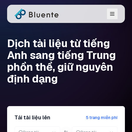
Dịch tài liệu từ tiếng
Anh sang tiếng Trung
phồn thể, giữ nguyên
định dạng
Tải tài liệu lên
5 trang miễn phí