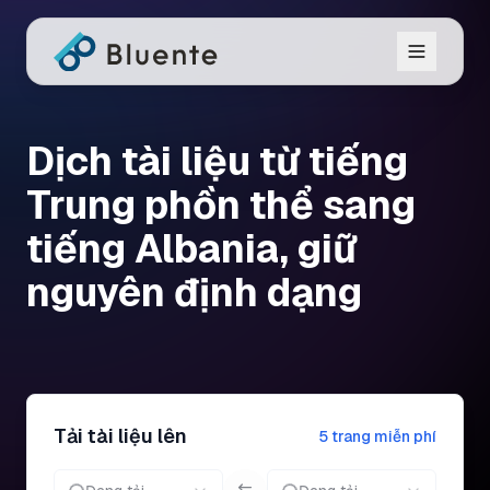
Dịch tài liệu từ tiếng
Trung phồn thể sang
tiếng Albania, giữ
nguyên định dạng
Tải tài liệu lên
5 trang miễn phí