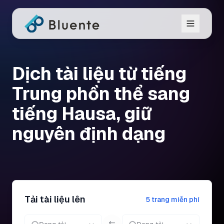
Dịch tài liệu từ tiếng
Trung phồn thể sang
tiếng Hausa, giữ
nguyên định dạng
Tải tài liệu lên
5 trang miễn phí