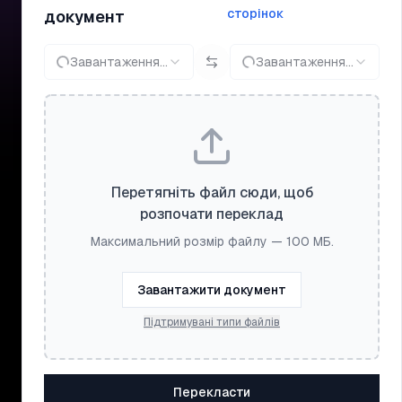
сторінок
документ
Завантаження...
Завантаження...
Перетягніть файл сюди, щоб
розпочати переклад
Максимальний розмір файлу — 100 МБ.
Завантажити документ
Підтримувані типи файлів
Перекласти