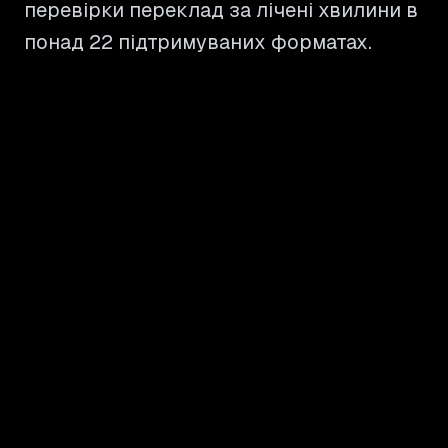
перевірки переклад за лічені хвилини в
понад 22 підтримуваних форматах.