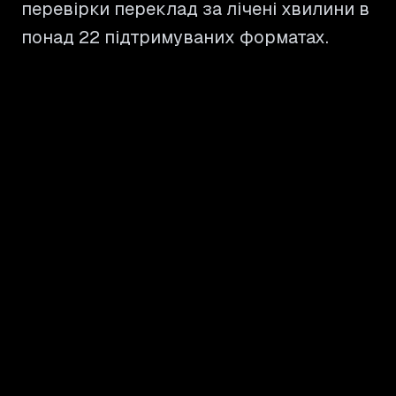
перевірки переклад за лічені хвилини в
понад 22 підтримуваних форматах.