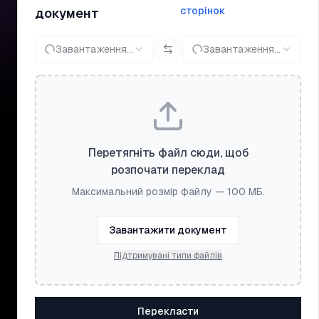
сторінок
документ
Завантаження...
Завантаження...
Перетягніть файл сюди, щоб
розпочати переклад
Максимальний розмір файлу — 100 МБ.
Завантажити документ
Підтримувані типи файлів
Перекласти