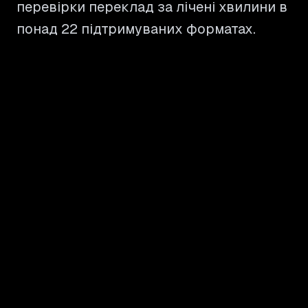
перевірки переклад за лічені хвилини в
понад 22 підтримуваних форматах.