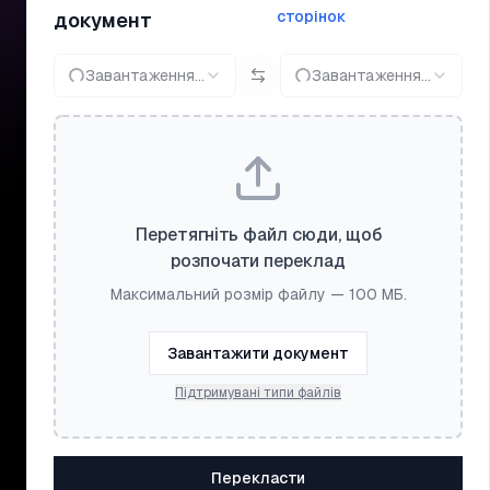
сторінок
документ
Завантаження...
Завантаження...
Перетягніть файл сюди, щоб
розпочати переклад
Максимальний розмір файлу — 100 МБ.
Завантажити документ
Підтримувані типи файлів
Перекласти