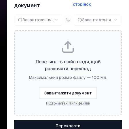
сторінок
документ
Завантаження...
Завантаження...
Перетягніть файл сюди, щоб
розпочати переклад
Максимальний розмір файлу — 100 МБ.
Завантажити документ
Підтримувані типи файлів
Перекласти