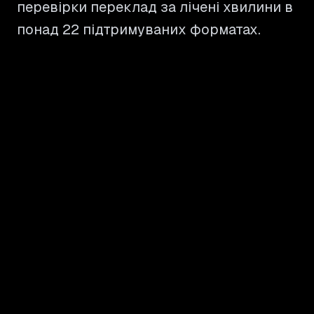
перевірки переклад за лічені хвилини в
понад 22 підтримуваних форматах.