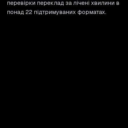
перевірки переклад за лічені хвилини в
понад 22 підтримуваних форматах.