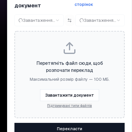
сторінок
документ
Завантаження...
Завантаження...
Перетягніть файл сюди, щоб
розпочати переклад
Максимальний розмір файлу — 100 МБ.
Завантажити документ
Підтримувані типи файлів
Перекласти