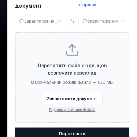
сторінок
документ
Завантаження...
Завантаження...
Перетягніть файл сюди, щоб
розпочати переклад
Максимальний розмір файлу — 100 МБ.
Завантажити документ
Підтримувані типи файлів
Перекласти