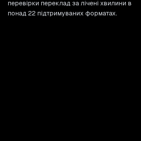
перевірки переклад за лічені хвилини в
понад 22 підтримуваних форматах.