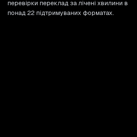
перевірки переклад за лічені хвилини в
понад 22 підтримуваних форматах.