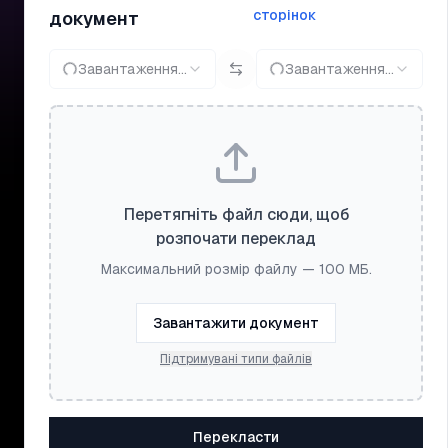
сторінок
документ
Завантаження...
Завантаження...
Перетягніть файл сюди, щоб
розпочати переклад
Максимальний розмір файлу — 100 МБ.
Завантажити документ
Підтримувані типи файлів
Перекласти