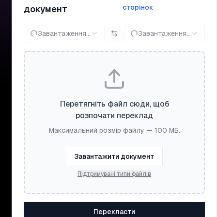
сторінок
документ
Завантаження...
Завантаження...
Перетягніть файл сюди, щоб
розпочати переклад
Максимальний розмір файлу — 100 МБ.
Завантажити документ
Підтримувані типи файлів
Перекласти