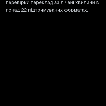
перевірки переклад за лічені хвилини в
понад 22 підтримуваних форматах.