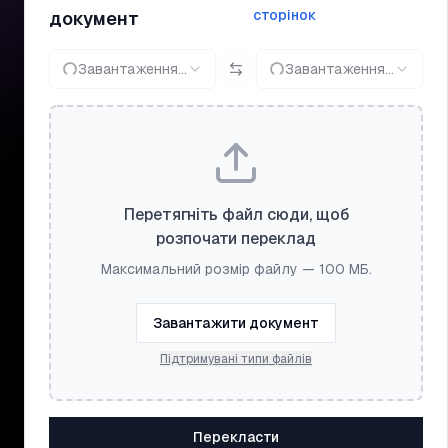
сторінок
документ
Завантаження...
Завантаження...
Перетягніть файл сюди, щоб
розпочати переклад
Максимальний розмір файлу — 100 МБ.
Завантажити документ
Підтримувані типи файлів
Перекласти