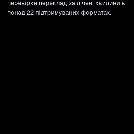
перевірки переклад за лічені хвилини в
понад 22 підтримуваних форматах.