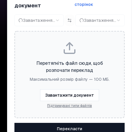
сторінок
документ
Завантаження...
Завантаження...
Перетягніть файл сюди, щоб
розпочати переклад
Максимальний розмір файлу — 100 МБ.
Завантажити документ
Підтримувані типи файлів
Перекласти