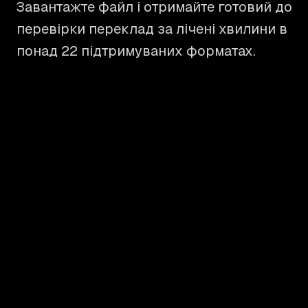
Завантажте файл і отримайте готовий до
перевірки переклад за лічені хвилини в
понад 22 підтримуваних форматах.