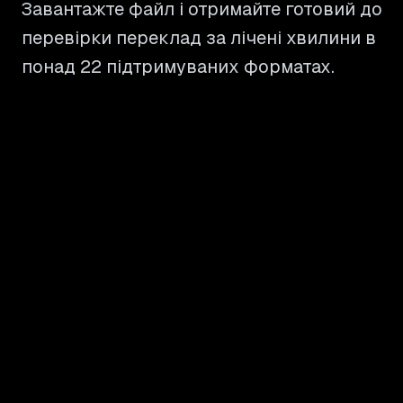
Завантажте файл і отримайте готовий до
перевірки переклад за лічені хвилини в
понад 22 підтримуваних форматах.