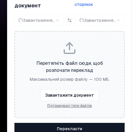
сторінок
документ
Завантаження...
Завантаження...
Перетягніть файл сюди, щоб
розпочати переклад
Максимальний розмір файлу — 100 МБ.
Завантажити документ
Підтримувані типи файлів
Перекласти