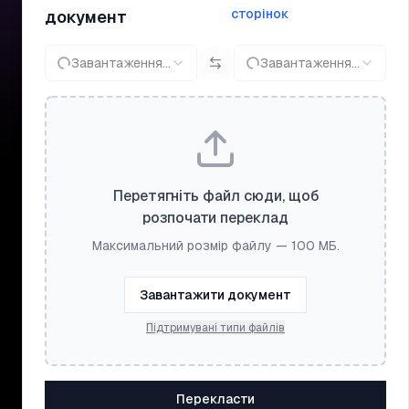
сторінок
документ
Завантаження...
Завантаження...
Перетягніть файл сюди, щоб
розпочати переклад
Максимальний розмір файлу — 100 МБ.
Завантажити документ
Підтримувані типи файлів
Перекласти