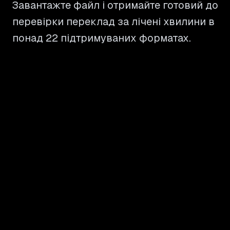
Завантажте файл і отримайте готовий до
перевірки переклад за лічені хвилини в
понад 22 підтримуваних форматах.