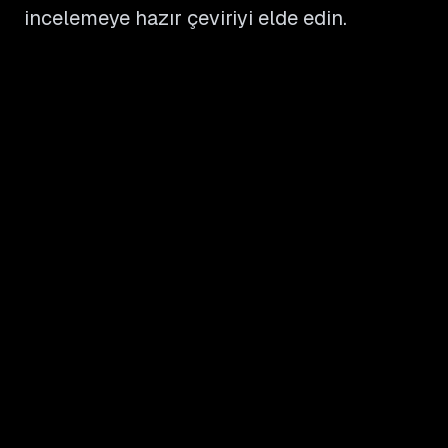
incelemeye hazır çeviriyi elde edin.