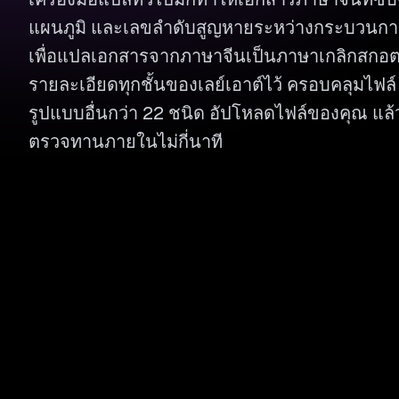
แผนภูมิ และเลขลำดับสูญหายระหว่างกระบวนก
เพื่อแปลเอกสารจากภาษาจีนเป็นภาษาเกลิกสกอ
รายละเอียดทุกชั้นของเลย์เอาต์ไว้ ครอบคลุมไฟล
รูปแบบอื่นกว่า 22 ชนิด อัปโหลดไฟล์ของคุณ แล้
ตรวจทานภายในไม่กี่นาที