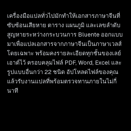
เครื่องมือแปลทั่วไปมักทำให้เอกสารภาษาจีนที่
ซับซ้อนเสียหาย ตาราง แผนภูมิ และเลขลำดับ
สูญหายระหว่างกระบวนการ Bluente ออกแบบ
มาเพื่อแปลเอกสารจากภาษาจีนเป็นภาษาเวลส์
โดยเฉพาะ พร้อมคงรายละเอียดทุกชั้นของเลย์
เอาต์ไว้ ครอบคลุมไฟล์ PDF, Word, Excel และ
รูปแบบอื่นกว่า 22 ชนิด อัปโหลดไฟล์ของคุณ
แล้วรับงานแปลที่พร้อมตรวจทานภายในไม่กี่
นาที