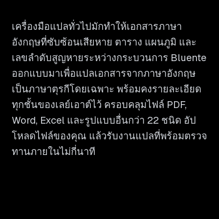
เครื่องมือแปลทั่วไปมักทำให้เอกสารภาษา
อังกฤษที่ซับซ้อนเสียหาย ตาราง แผนภูมิ และ
เลขลำดับสูญหายระหว่างกระบวนการ Bluente
ออกแบบมาเพื่อแปลเอกสารจากภาษาอังกฤษ
เป็นภาษาตุรกีโดยเฉพาะ พร้อมคงรายละเอียด
ทุกชั้นของเลย์เอาต์ไว้ ครอบคลุมไฟล์ PDF,
Word, Excel และรูปแบบอื่นกว่า 22 ชนิด อัป
โหลดไฟล์ของคุณ แล้วรับงานแปลที่พร้อมตรวจ
ทานภายในไม่กี่นาที