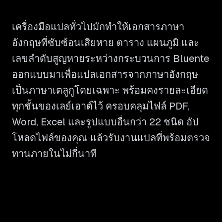
เครื่องมือแปลทั่วไปมักทำให้เอกสารภาษา
อังกฤษที่ซับซ้อนเสียหาย ตาราง แผนภูมิ และ
เลขลำดับสูญหายระหว่างกระบวนการ Bluente
ออกแบบมาเพื่อแปลเอกสารจากภาษาอังกฤษ
เป็นภาษาเตลูกูโดยเฉพาะ พร้อมคงรายละเอียด
ทุกชั้นของเลย์เอาต์ไว้ ครอบคลุมไฟล์ PDF,
Word, Excel และรูปแบบอื่นกว่า 22 ชนิด อัป
โหลดไฟล์ของคุณ แล้วรับงานแปลที่พร้อมตรวจ
ทานภายในไม่กี่นาที