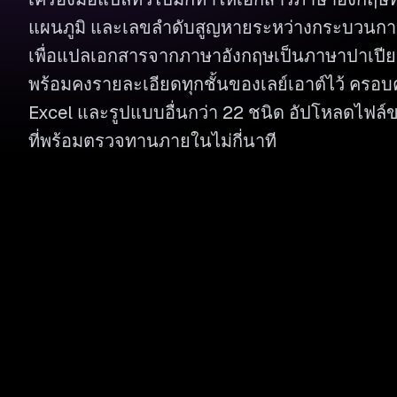
แผนภูมิ และเลขลำดับสูญหายระหว่างกระบวนก
เพื่อแปลเอกสารจากภาษาอังกฤษเป็นภาษาปาเป
พร้อมคงรายละเอียดทุกชั้นของเลย์เอาต์ไว้ ครอบ
Excel และรูปแบบอื่นกว่า 22 ชนิด อัปโหลดไฟล
ที่พร้อมตรวจทานภายในไม่กี่นาที